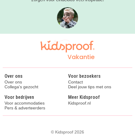
Vakantie
Over ons
Voor bezoekers
Over ons
Contact
Collega's gezocht
Deel jouw tips met ons
Voor bedrijven
Meer Kidsproof
Voor accommodaties
Kidsproof.nl
Pers & adverteerders
© Kidsproof 2026