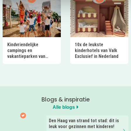
Kindvriendelijke
10x de leukste
campings en
kinderhotels van Valk
vakantieparken van
Exclusief in Nederland
Ardoer in Nederland
Blogs & inspiratie
Alle blogs
Den Haag van strand tot stad: dit is
leuk voor gezinnen met kinderen!