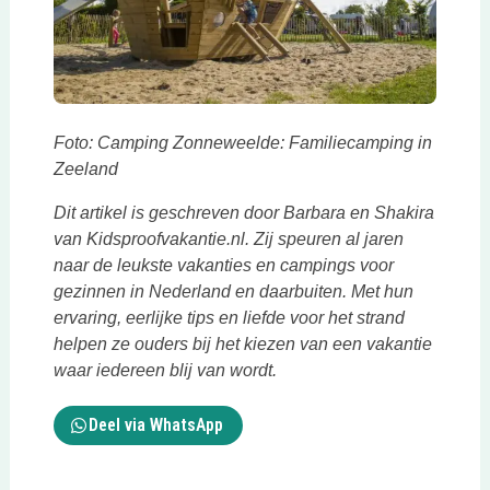
Foto: Camping Zonneweelde: Familiecamping in
Zeeland
Dit artikel is geschreven door Barbara en Shakira
van Kidsproofvakantie.nl. Zij speuren al jaren
naar de leukste vakanties en campings voor
gezinnen in Nederland en daarbuiten. Met hun
ervaring, eerlijke tips en liefde voor het strand
helpen ze ouders bij het kiezen van een vakantie
waar iedereen blij van wordt.
Deel via WhatsApp