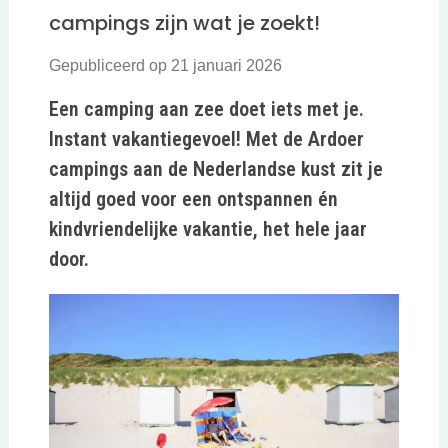
campings zijn wat je zoekt!
Gepubliceerd op 21 januari 2026
Een camping aan zee doet iets met je.
Instant vakantiegevoel! Met de Ardoer
campings aan de Nederlandse kust zit je
altijd goed voor een ontspannen én
kindvriendelijke vakantie, het hele jaar
door.