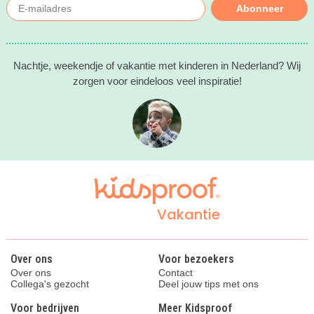
Abonneer
Nachtje, weekendje of vakantie met kinderen in Nederland? Wij
zorgen voor eindeloos veel inspiratie!
Vakantie
Over ons
Voor bezoekers
Over ons
Contact
Collega's gezocht
Deel jouw tips met ons
Voor bedrijven
Meer Kidsproof