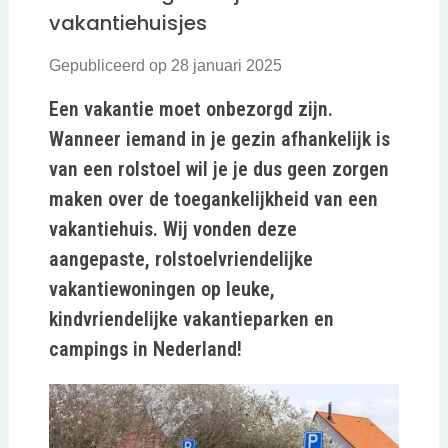
vakantiehuisjes
Gepubliceerd op 28 januari 2025
Een vakantie moet onbezorgd zijn.
Wanneer iemand in je gezin afhankelijk is
van een rolstoel wil je je dus geen zorgen
maken over de toegankelijkheid van een
vakantiehuis. Wij vonden deze
aangepaste, rolstoelvriendelijke
vakantiewoningen op leuke,
kindvriendelijke vakantieparken en
campings in Nederland!