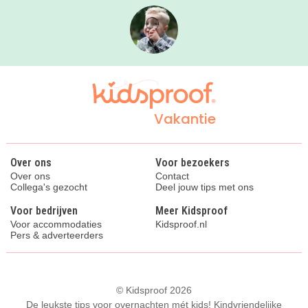
Vakantie
Over ons
Voor bezoekers
Over ons
Contact
Collega's gezocht
Deel jouw tips met ons
Voor bedrijven
Meer Kidsproof
Voor accommodaties
Kidsproof.nl
Pers & adverteerders
© Kidsproof 2026
De leukste tips voor overnachten mét kids! Kindvriendelijke