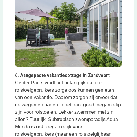
Deze link opent in een nieuwe tab
6. Aangepaste vakantiecottage in Zandvoort
Center Parcs vindt het belangrijk dat ook
rolstoelgebruikers zorgeloos kunnen genieten
van een vakantie. Daarom zorgen zij ervoor dat
de wegen en paden in het park goed toegankelijk
zijn voor rolstoelen. Lekker zwemmen met z’n
allen? Tuurlijk! Subtropisch zwemparadijs Aqua
Mundo is ook toegankelijk voor
rolstoelgebruikers (maar een rolstoelglijbaan