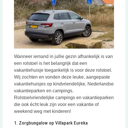
Wanneer iemand in jullie gezin afhankelijk is van
een rolstoel is het belangrijk dat een
vakantiehuisje toegankelijk is voor deze rolstoel.
Wij zochten en vonden deze leuke, aangepaste
vakantiehuisjes op kindvriendelijke, Nederlandse
vakantieparken en campings.
Rolstoelvriendelijke campings en vakantieparken
die ook écht leuk zijn voor een vakantie of
weekend weg met kinderen!
1. Zorgbungalow op Villapark Eureka