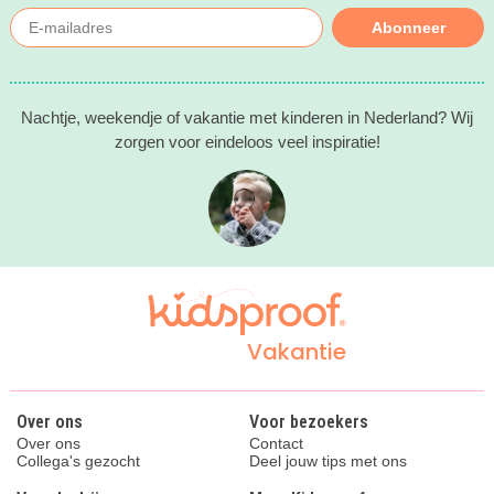
Abonneer
Nachtje, weekendje of vakantie met kinderen in Nederland? Wij
zorgen voor eindeloos veel inspiratie!
Vakantie
Over ons
Voor bezoekers
Over ons
Contact
Collega's gezocht
Deel jouw tips met ons