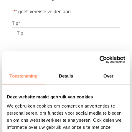
"
*
" geeft vereiste velden aan
Tip
*
Toestemming
Details
Over
Deze website maakt gebruik van cookies
We gebruiken cookies om content en advertenties te
personaliseren, om functies voor social media te bieden
Naam
*
en om ons websiteverkeer te analyseren. Ook delen we
informatie over uw gebruik van onze site met onze