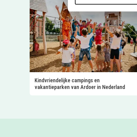
Kindvriendelijke campings en
vakantieparken van Ardoer in Nederland