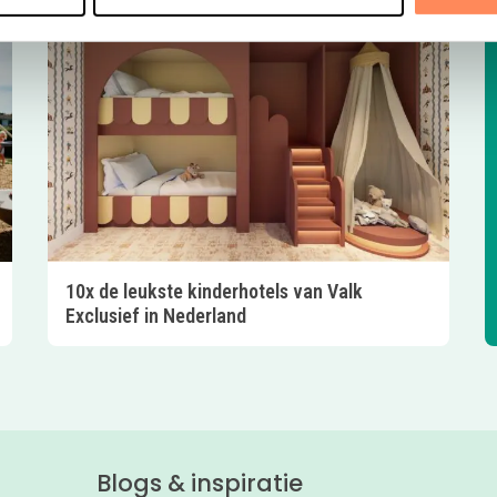
10x de leukste kinderhotels van Valk
Exclusief in Nederland
Blogs & inspiratie