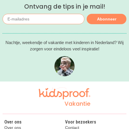
Ontvang de tips in je mail!
Abonneer
Nachtje, weekendje of vakantie met kinderen in Nederland? Wij
zorgen voor eindeloos veel inspiratie!
Vakantie
Over ons
Voor bezoekers
Over ons
Contact