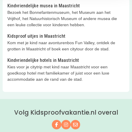
Kindvriendelijke musea in Maastricht
Bezoek het Bonnefantenmuseum, het Museum aan het
Vrijthof, het Natuurhistorisch Museum of andere musea die
een leuke collectie voor kinderen hebben.
Kidsproof uitjes in Maastricht
Kom met je kind naar avonturenbos Fun Valley, ontdek de
grotten in Maastricht of boek een citytour door de stad.
Kindvriendelijke hotels in Maastricht
Kies voor je citytrip met kind naar Maastricht voor een
goedkoop hotel met familiekamer of juist voor een luxe
accommodatie aan de rand van de stad.
Volg Kidsproofvakantie.nl overal
Volg ons op Facebook
Volg ons op Instagram
Mail ons