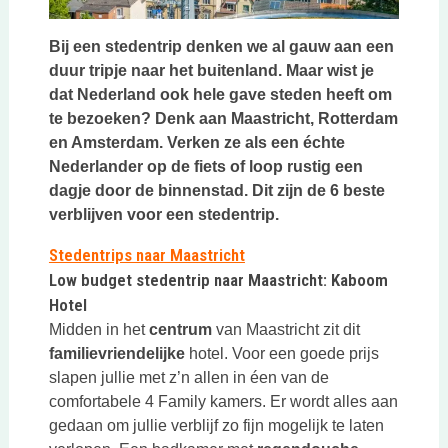
Bij een stedentrip denken we al gauw aan een
duur tripje naar het buitenland. Maar wist je
dat Nederland ook hele gave steden heeft om
te bezoeken? Denk aan Maastricht, Rotterdam
en Amsterdam. Verken ze als een échte
Nederlander op de fiets of loop rustig een
dagje door de binnenstad. Dit zijn de 6 beste
verblijven voor een stedentrip.
Stedentrips naar Maastricht
Low budget stedentrip naar Maastricht: Kaboom
Hotel
Midden in het
centrum
van Maastricht zit dit
familievriendelijke
hotel. Voor een goede prijs
slapen jullie met z’n allen in éen van de
comfortabele 4 Family kamers. Er wordt alles aan
gedaan om jullie verblijf zo fijn mogelijk te laten