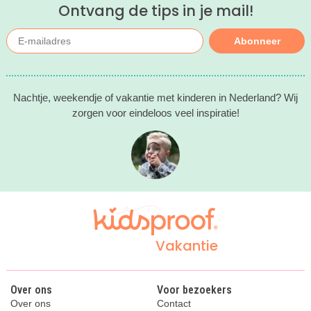
Ontvang de tips in je mail!
Abonneer
Nachtje, weekendje of vakantie met kinderen in Nederland? Wij
zorgen voor eindeloos veel inspiratie!
Vakantie
Over ons
Voor bezoekers
Over ons
Contact