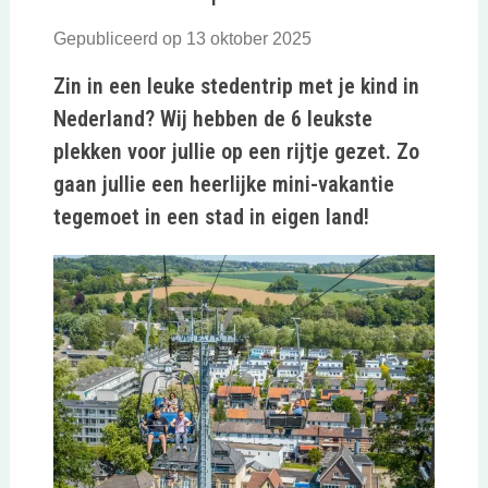
Gepubliceerd op 13 oktober 2025
Zin in een leuke stedentrip met je kind in
Nederland? Wij hebben de 6 leukste
plekken voor jullie op een rijtje gezet. Zo
gaan jullie een heerlijke mini-vakantie
tegemoet in een stad in eigen land!