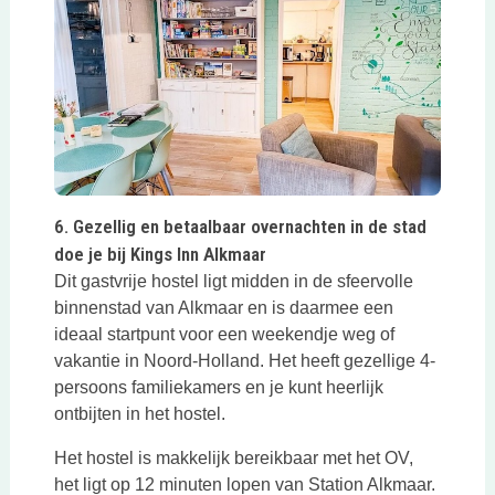
Deze link opent in een nieuwe tab
6. Gezellig en betaalbaar overnachten in de stad
doe je bij Kings Inn Alkmaar
Dit gastvrije hostel ligt midden in de sfeervolle
binnenstad van Alkmaar en is daarmee een
ideaal startpunt voor een weekendje weg of
vakantie in Noord-Holland. Het heeft gezellige 4-
persoons familiekamers en je kunt heerlijk
ontbijten in het hostel.
Het hostel is makkelijk bereikbaar met het OV,
het ligt op 12 minuten lopen van Station Alkmaar.