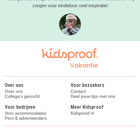
zorgen voor eindeloos veel inspiratie!
Vakantie
Over ons
Voor bezoekers
Over ons
Contact
Collega's gezocht
Deel jouw tips met ons
Voor bedrijven
Meer Kidsproof
Voor accommodaties
Kidsproof.nl
Pers & adverteerders