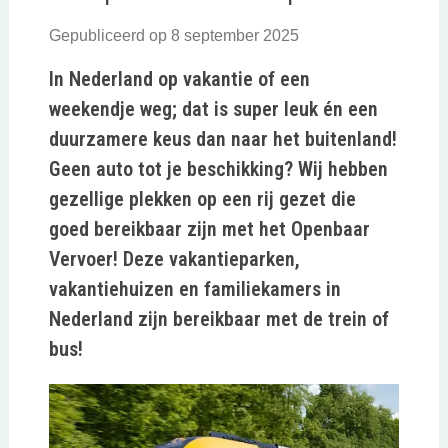
Gepubliceerd op 8 september 2025
In Nederland op vakantie of een
weekendje weg; dat is super leuk én een
duurzamere keus dan naar het buitenland!
Geen auto tot je beschikking? Wij hebben
gezellige plekken op een rij gezet die
goed bereikbaar zijn met het Openbaar
Vervoer! Deze vakantieparken,
vakantiehuizen en familiekamers in
Nederland zijn bereikbaar met de trein of
bus!