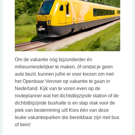
Om de vakantie nóg bijzonderder én
milieuvriendelijker te maken, óf omdat je geen
auto bezit, kunnen jullie er voor kiezen om met
het Openbaar Vervoer op vakantie te gaan in
Nederland. Kijk van te voren even op de
routeplanner wat het dichtstbijzijnde station of de
dichtstbijzijnde bushalte is en stap vlak voor de
plek van bestemming uit! Kies één van deze
leuke vakantieparken die bereikbaar zijn met bus
of trein!