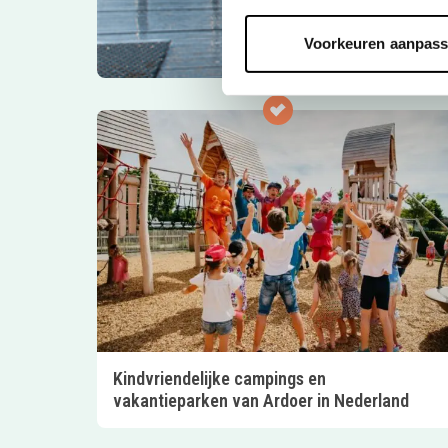
Voorkeuren aanpas
Kindvriendelijke campings en
vakantieparken van Ardoer in Nederland