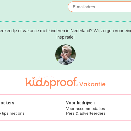
eekendje of vakantie met kinderen in Nederland? Wij zorgen voor ein
inspiratie!
Vakantie
zoekers
Voor bedrijven
Voor accommodaties
 tips met ons
Pers & adverteerders