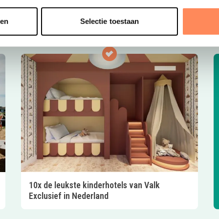
t
sen
Selectie toestaan
10x de leukste kinderhotels van Valk
Exclusief in Nederland