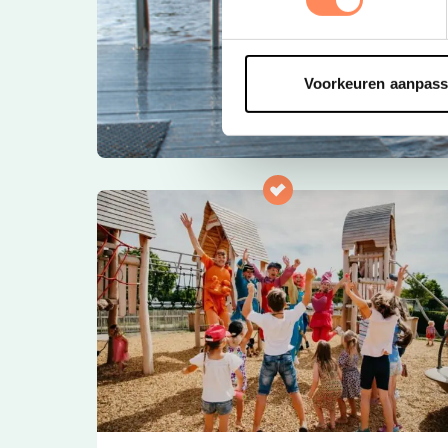
Voorkeuren aanpas