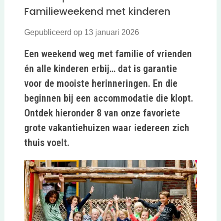
Familieweekend met kinderen
Gepubliceerd op 13 januari 2026
Een weekend weg met familie of vrienden
én alle kinderen erbij… dat is garantie
voor de mooiste herinneringen. En die
beginnen bij een accommodatie die klopt.
Ontdek hieronder 8 van onze favoriete
grote vakantiehuizen waar iedereen zich
thuis voelt.