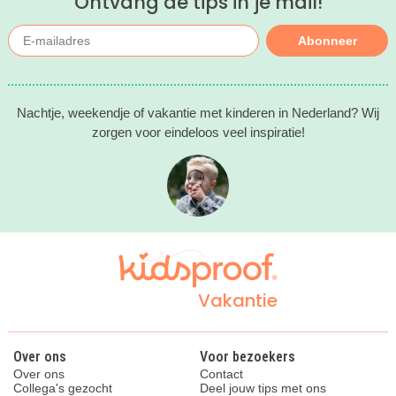
Ontvang de tips in je mail!
Abonneer
Nachtje, weekendje of vakantie met kinderen in Nederland? Wij
zorgen voor eindeloos veel inspiratie!
Vakantie
Over ons
Voor bezoekers
Over ons
Contact
Collega's gezocht
Deel jouw tips met ons