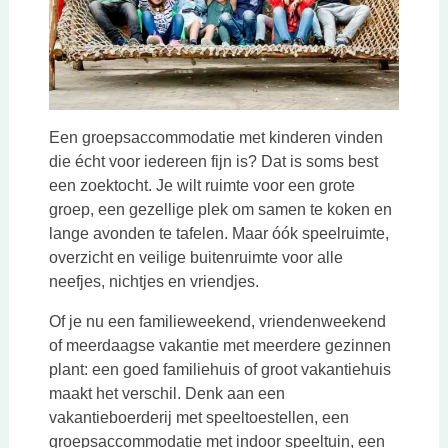
Een groepsaccommodatie met kinderen vinden
die écht voor iedereen fijn is? Dat is soms best
een zoektocht. Je wilt ruimte voor een grote
groep, een gezellige plek om samen te koken en
lange avonden te tafelen. Maar óók speelruimte,
overzicht en veilige buitenruimte voor alle
neefjes, nichtjes en vriendjes.
Of je nu een familieweekend, vriendenweekend
of meerdaagse vakantie met meerdere gezinnen
plant: een goed familiehuis of groot vakantiehuis
maakt het verschil. Denk aan een
vakantieboerderij met speeltoestellen, een
groepsaccommodatie met indoor speeltuin, een