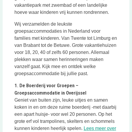
vakantiepark met zwembad of een landelijke
hoeve waar kinderen vrij kunnen rondrennen.
Wij verzamelden de leukste
groepsaccommodaties in Nederland voor
families met kinderen. Van Twente tot Limburg en
van Brabant tot de Betuwe. Grote vakantiehuizen
voor 18, 20, 40 of zelfs 60 personen. Allemaal
plekken waar samen herinneringen maken
vanzelf gaat. Kijk mee en ontdek welke
groepsaccommodatie bij jullie past.
1. De Boerderij voor Groepen –
Groepsaccommodatie in Overijssel
Geniet van buiten zijn, leuke uitjes en samen
koken in en om deze ruime boerderij -met daarbij
een apart huisje- voor wel 20 personen. Op het
grote erf vol trampolines, skelters en schommels
kunnen kinderen heerlijk spelen.
Lees meer over