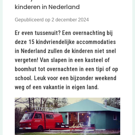
kinderen in Nederland
Gepubliceerd op 2 december 2024
Er even tussenuit? Een overnachting bij
deze 15 kindvriendelijke accommodaties
in Nederland zullen de kinderen niet snel
vergeten! Van slapen in een kasteel of
boomhut tot overnachten in een tipi of op
school. Leuk voor een bijzonder weekend
weg of een vakantie in eigen land.