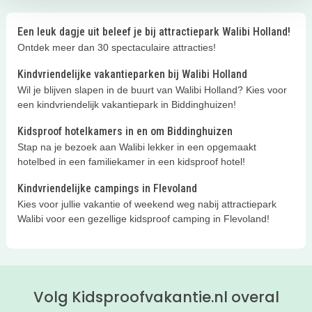
Een leuk dagje uit beleef je bij attractiepark Walibi Holland!
Ontdek meer dan 30 spectaculaire attracties!
Kindvriendelijke vakantieparken bij Walibi Holland
Wil je blijven slapen in de buurt van Walibi Holland? Kies voor
een kindvriendelijk vakantiepark in Biddinghuizen!
Kidsproof hotelkamers in en om Biddinghuizen
Stap na je bezoek aan Walibi lekker in een opgemaakt
hotelbed in een familiekamer in een kidsproof hotel!
Kindvriendelijke campings in Flevoland
Kies voor jullie vakantie of weekend weg nabij attractiepark
Walibi voor een gezellige kidsproof camping in Flevoland!
Volg Kidsproofvakantie.nl overal