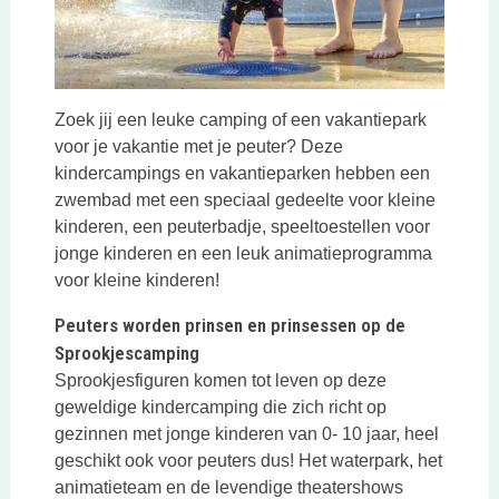
Zoek jij een leuke camping of een vakantiepark
voor je vakantie met je peuter? Deze
kindercampings en vakantieparken hebben een
zwembad met een speciaal gedeelte voor kleine
kinderen, een peuterbadje, speeltoestellen voor
jonge kinderen en een leuk animatieprogramma
voor kleine kinderen!
Peuters worden prinsen en prinsessen op de
Sprookjescamping
Sprookjesfiguren komen tot leven op deze
geweldige kindercamping die zich richt op
gezinnen met jonge kinderen van 0- 10 jaar, heel
geschikt ook voor peuters dus! Het waterpark, het
animatieteam en de levendige theatershows