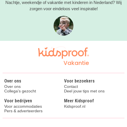
Nachtje, weekendje of vakantie met kinderen in Nederland? Wij
zorgen voor eindeloos veel inspiratie!
Vakantie
Over ons
Voor bezoekers
Over ons
Contact
Collega's gezocht
Deel jouw tips met ons
Voor bedrijven
Meer Kidsproof
Voor accommodaties
Kidsproof.nl
Pers & adverteerders