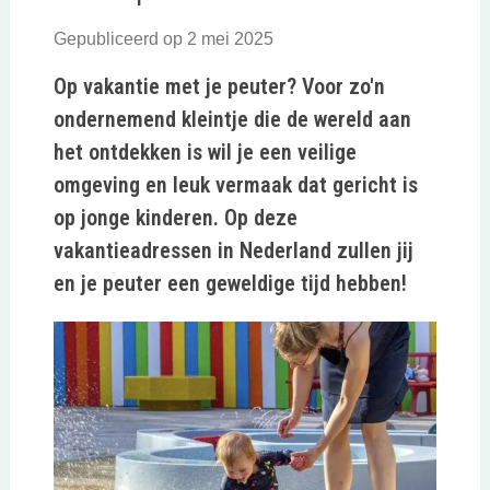
Gepubliceerd op 2 mei 2025
Op vakantie met je peuter? Voor zo'n
ondernemend kleintje die de wereld aan
het ontdekken is wil je een veilige
omgeving en leuk vermaak dat gericht is
op jonge kinderen. Op deze
vakantieadressen in Nederland zullen jij
en je peuter een geweldige tijd hebben!