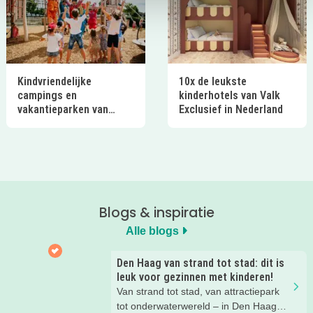
Kindvriendelijke
10x de leukste
campings en
kinderhotels van Valk
vakantieparken van
Exclusief in Nederland
Ardoer in Nederland
Blogs & inspiratie
Alle blogs
Den Haag van strand tot stad: dit is
leuk voor gezinnen met kinderen!
Van strand tot stad, van attractiepark
tot onderwaterwereld – in Den Haag