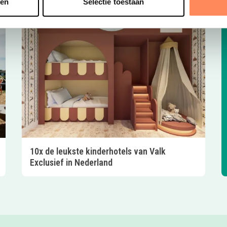
sen
Selectie toestaan
10x de leukste kinderhotels van Valk
Exclusief in Nederland