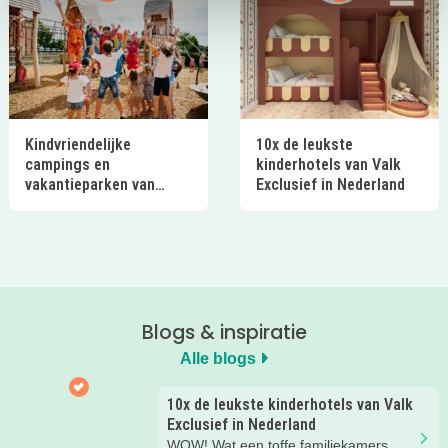
Kindvriendelijke
10x de leukste
campings en
kinderhotels van Valk
vakantieparken van
Exclusief in Nederland
Ardoer in Nederland
Blogs & inspiratie
Alle blogs
10x de leukste kinderhotels van Valk
Exclusief in Nederland
WOW! Wat een toffe familiekamers