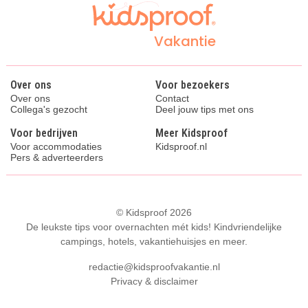
Vakantie
Over ons
Voor bezoekers
Over ons
Contact
Collega's gezocht
Deel jouw tips met ons
Voor bedrijven
Meer Kidsproof
Voor accommodaties
Kidsproof.nl
Pers & adverteerders
© Kidsproof 2026
De leukste tips voor overnachten mét kids! Kindvriendelijke
campings, hotels, vakantiehuisjes en meer.
redactie@kidsproofvakantie.nl
Privacy & disclaimer