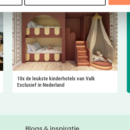
10x de leukste kinderhotels van Valk
Exclusief in Nederland
Blogs & inspiratie