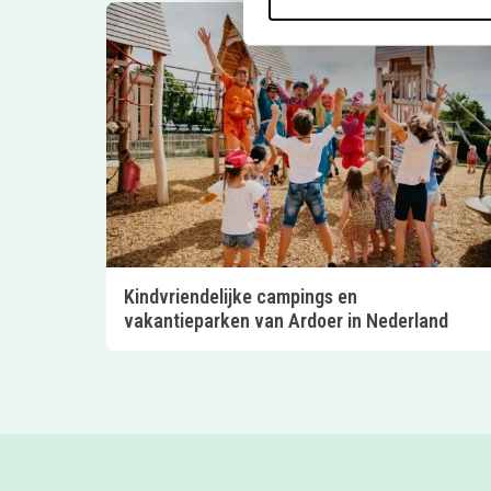
Kindvriendelijke campings en
vakantieparken van Ardoer in Nederland