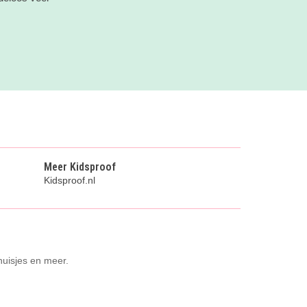
Meer Kidsproof
Kidsproof.nl
huisjes en meer.