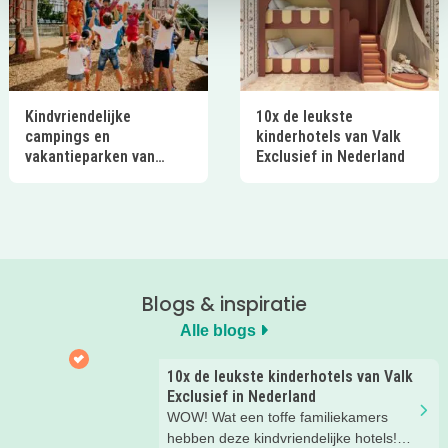
Kindvriendelijke
10x de leukste
campings en
kinderhotels van Valk
vakantieparken van
Exclusief in Nederland
Ardoer in Nederland
Blogs & inspiratie
Alle blogs
10x de leukste kinderhotels van Valk
Exclusief in Nederland
WOW! Wat een toffe familiekamers
hebben deze kindvriendelijke hotels!