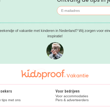
eekendje of vakantie met kinderen in Nederland? Wij zorgen voor ein
inspiratie!
Vakantie
zoekers
Voor bedrijven
Voor accommodaties
 tips met ons
Pers & adverteerders