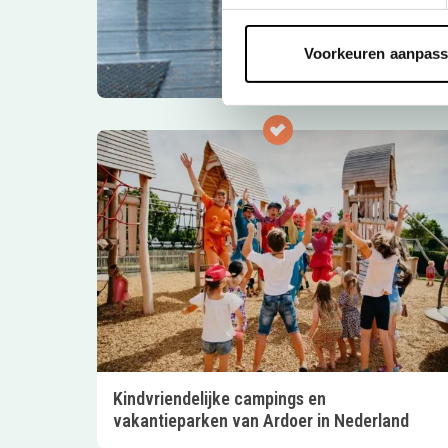
Voorkeuren aanpas
Kindvriendelijke campings en
vakantieparken van Ardoer in Nederland