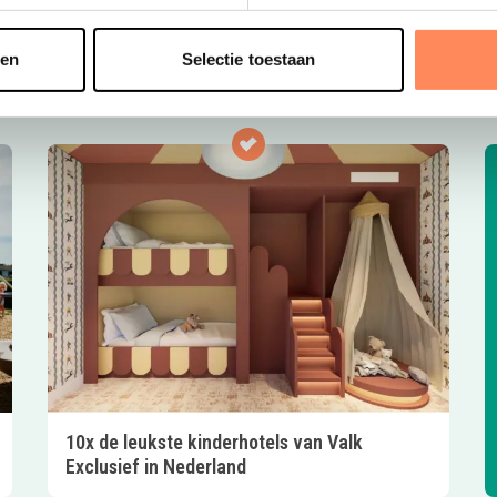
t
sen
Selectie toestaan
10x de leukste kinderhotels van Valk
Exclusief in Nederland