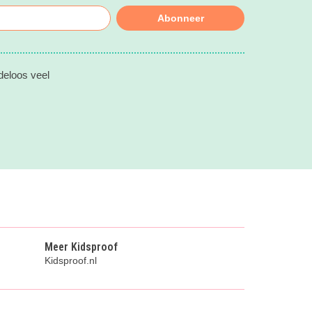
Abonneer
deloos veel
Meer Kidsproof
Kidsproof.nl