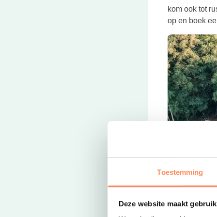
kom ook tot ru
op en boek ee
Toestemming
Deze website maakt gebruik