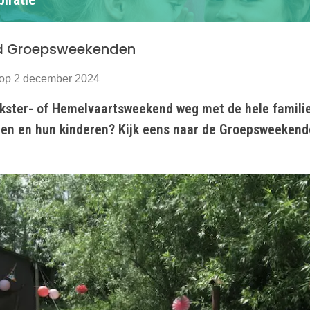
d Groepsweekenden
 op 2 december 2024
nkster- of Hemelvaartsweekend weg met de hele familie
den en hun kinderen? Kijk eens naar de Groepsweekend