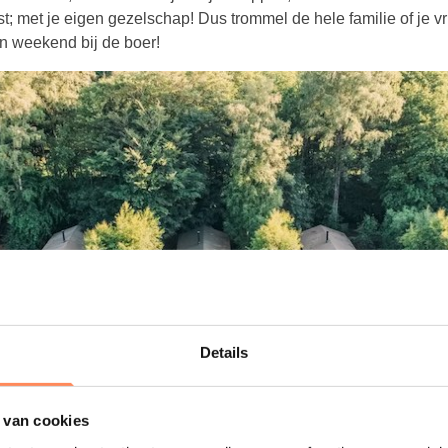
st; met je eigen gezelschap! Dus trommel de hele familie of je 
n weekend bij de boer!
Details
 van cookies