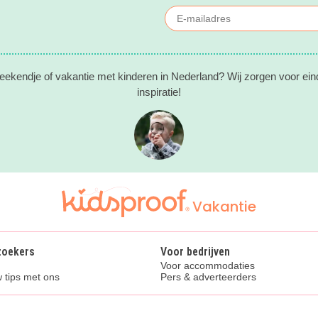
eekendje of vakantie met kinderen in Nederland? Wij zorgen voor ein
inspiratie!
Vakantie
zoekers
Voor bedrijven
Voor accommodaties
 tips met ons
Pers & adverteerders