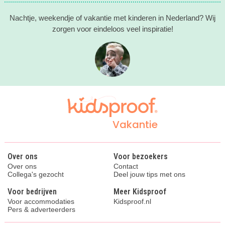
Nachtje, weekendje of vakantie met kinderen in Nederland? Wij
zorgen voor eindeloos veel inspiratie!
Vakantie
Over ons
Voor bezoekers
Over ons
Contact
Collega's gezocht
Deel jouw tips met ons
Voor bedrijven
Meer Kidsproof
Voor accommodaties
Kidsproof.nl
Pers & adverteerders