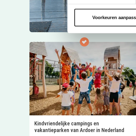
Voorkeuren aanpas
Kindvriendelijke campings en
vakantieparken van Ardoer in Nederland