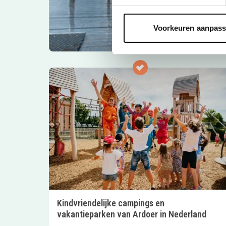
Voorkeuren aanpas
Kindvriendelijke campings en
vakantieparken van Ardoer in Nederland