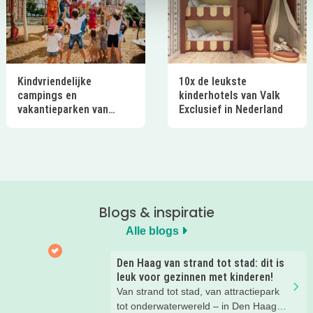
Kindvriendelijke
10x de leukste
campings en
kinderhotels van Valk
vakantieparken van
Exclusief in Nederland
Ardoer in Nederland
Blogs & inspiratie
Alle blogs
Den Haag van strand tot stad: dit is
leuk voor gezinnen met kinderen!
Van strand tot stad, van attractiepark
tot onderwaterwereld – in Den Haag