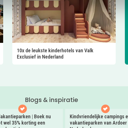
10x de leukste kinderhotels van Valk
Exclusief in Nederland
Blogs & inspiratie
akantieparken | Boek nu
Kindvriendelijke campings 
t wel 35% korting een
vakantieparken van Ardoer 