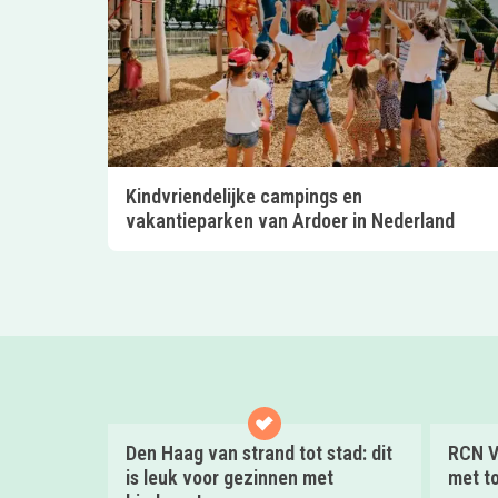
Kindvriendelijke campings en
vakantieparken van Ardoer in Nederland
Den Haag van strand tot stad: dit
RCN V
is leuk voor gezinnen met
met to