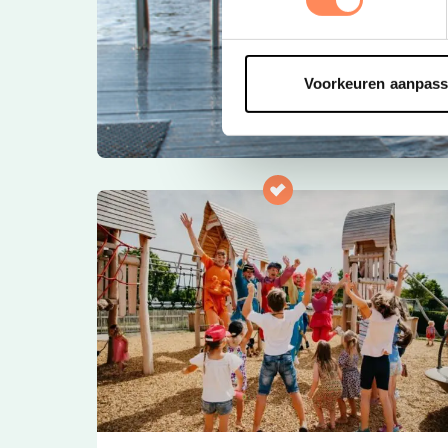
Voorkeuren aanpas