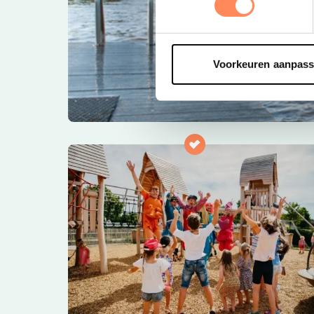
Voorkeuren aanpas