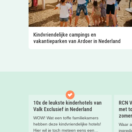
Kindvriendelijke campings en
vakantieparken van Ardoer in Nederland
10x de leukste kinderhotels van
RCN V
Valk Exclusief in Nederland
met to
zomer
WOW! Wat een toffe familiekamers
hebben deze kindvriendelijke hotels!
Waar a
Hier wil je toch meteen eens een
ingredi