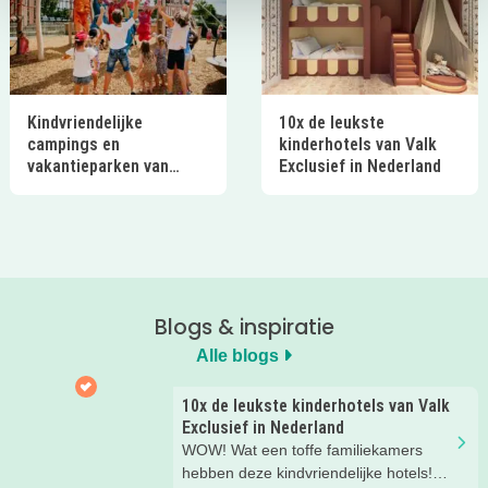
Kindvriendelijke
10x de leukste
campings en
kinderhotels van Valk
vakantieparken van
Exclusief in Nederland
Ardoer in Nederland
Blogs & inspiratie
Alle blogs
10x de leukste kinderhotels van Valk
Exclusief in Nederland
WOW! Wat een toffe familiekamers
hebben deze kindvriendelijke hotels!