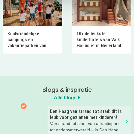
Kindvriendelijke
10x de leukste
campings en
kinderhotels van Valk
vakantieparken van
Exclusief in Nederland
Ardoer in Nederland
Blogs & inspiratie
Alle blogs
Den Haag van strand tot stad: dit is
leuk voor gezinnen met kinderen!
Van strand tot stad, van attractiepark
tot onderwaterwereld – in Den Haag