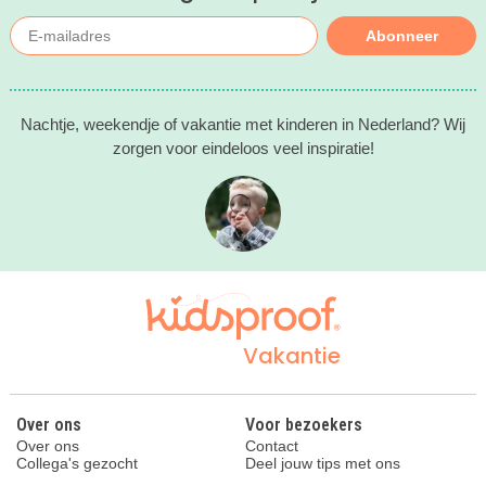
Abonneer
Nachtje, weekendje of vakantie met kinderen in Nederland? Wij
zorgen voor eindeloos veel inspiratie!
Vakantie
Over ons
Voor bezoekers
Over ons
Contact
Collega's gezocht
Deel jouw tips met ons