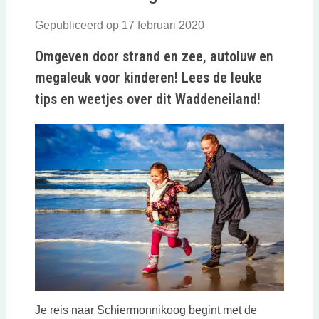
Gepubliceerd op 17 februari 2020
Omgeven door strand en zee, autoluw en
megaleuk voor kinderen! Lees de leuke
tips en weetjes over dit Waddeneiland!
Je reis naar Schiermonnikoog begint met de