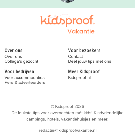
Vakantie
Over ons
Voor bezoekers
Over ons
Contact
Collega's gezocht
Deel jouw tips met ons
Voor bedrijven
Meer Kidsproof
Voor accommodaties
Kidsproof.nl
Pers & adverteerders
© Kidsproof 2026
De leukste tips voor overnachten mét kids! Kindvriendelijke
campings, hotels, vakantiehuisjes en meer.
redactie@kidsproofvakantie.nl