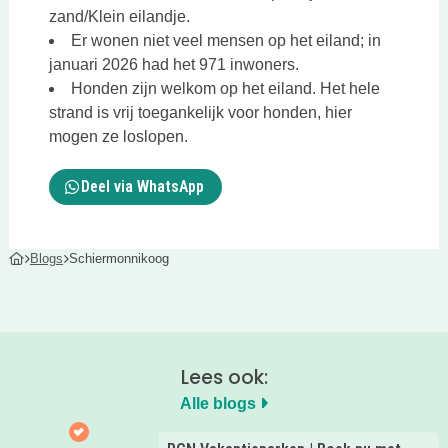
zand/Klein eilandje.
Er wonen niet veel mensen op het eiland; in
januari 2026 had het 971 inwoners.
Honden zijn welkom op het eiland. Het hele
strand is vrij toegankelijk voor honden, hier
mogen ze loslopen.
Deel via WhatsApp
Blogs
Schiermonnikoog
Lees ook:
Alle blogs