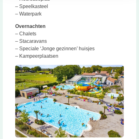
– Speelkasteel
– Waterpark
Overnachten
– Chalets
– Stacaravans
– Speciale ‘Jonge gezinnen’ huisjes
– Kampeerplaatsen