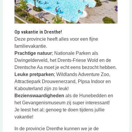
Op vakantie in Drenthe!
Deze provincie heeft alles voor een fijne
familievakantie.
Prachtige natuur
; Nationale Parken als
Dwingelderveld, het Drents-Friese Wold en de
Drentsche Aa moet je echt eens bezocht hebben.
Leuke pretparken
; Wildlands Adventure Zoo,
Attractiepark Drouwenerzand, Plpsa Indoor en
Kabouterland zijn zo leuk!
Bezienswaardigheden
als de Hunebedden en
het Gevangenismuseum zij super interessant!
Je leest het al; genoeg te doen tijdens jullie
vakantie!
In de provincie Drenthe kunnen we je de