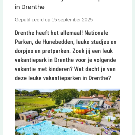
in Drenthe
Gepubliceerd op 15 september 2025
Drenthe heeft het allemaal! Nationale
Parken, de Hunebedden, leuke stadjes en
dorpjes en pretparken. Zoek jij een leuk
vakantiepark in Drenthe voor je volgende
vakantie met kinderen? Wat dacht je van
deze leuke vakantieparken in Drenthe?