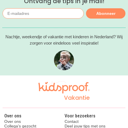
Ontvang de tips in je mail!
Abonneer
Nachtje, weekendje of vakantie met kinderen in Nederland? Wij
zorgen voor eindeloos veel inspiratie!
Vakantie
Over ons
Voor bezoekers
Over ons
Contact
Collega's gezocht
Deel jouw tips met ons