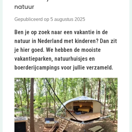
natuur
Gepubliceerd op 5 augustus 2025
Ben je op zoek naar een vakantie in de
natuur in Nederland met kinderen? Dan zit
je hier goed. We hebben de mooiste
vakantieparken, natuurhuisjes en
boerderijcampings voor jullie verzameld.