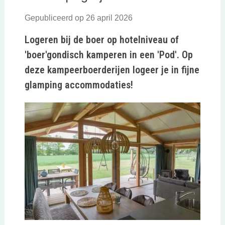
Gepubliceerd op 26 april 2026
Logeren bij de boer op hotelniveau of
'boer'gondisch kamperen in een 'Pod'. Op
deze kampeerboerderijen logeer je in fijne
glamping accommodaties!