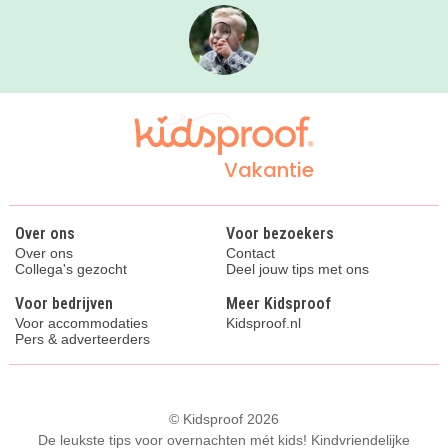
Vakantie
Over ons
Voor bezoekers
Over ons
Contact
Collega's gezocht
Deel jouw tips met ons
Voor bedrijven
Meer Kidsproof
Voor accommodaties
Kidsproof.nl
Pers & adverteerders
© Kidsproof 2026
De leukste tips voor overnachten mét kids! Kindvriendelijke