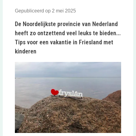
Gepubliceerd op 2 mei 2025
De Noordelijkste provincie van Nederland
heeft zo ontzettend veel leuks te bieden...
Tips voor een vakantie in Friesland met
kinderen