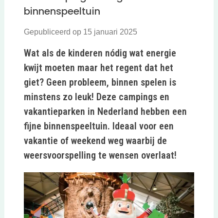
binnenspeeltuin
Gepubliceerd op 15 januari 2025
Wat als de kinderen nódig wat energie
kwijt moeten maar het regent dat het
giet? Geen probleem, binnen spelen is
minstens zo leuk! Deze campings en
vakantieparken in Nederland hebben een
fijne binnenspeeltuin. Ideaal voor een
vakantie of weekend weg waarbij de
weersvoorspelling te wensen overlaat!