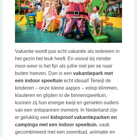
Vakantie wordt pas echt vakantie als iedereen in
het gezin het leuk heeft. En vooral bij minder
mooi weer is het fijn als jullie niet per se naar
buiten hoeven. Dan is een
vakantiepark met
een indoor speeltuin
echt ideaal! Terwijl de
kinderen – onze kleine aapjes – volop klimmen,
klauteren en glijden in de binnenspeeltuin,
kunnen zij hun energie kwijt en genieten ouders
van een ontspannen moment. In Nederland zijn
er gelukkig veel
kidsproof vakantieparken en
campings met een indoor speeltuin
, vaak
gecombineerd met een zwembad, animatie en