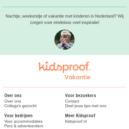
Nachtje, weekendje of vakantie met kinderen in Nederland? Wij
zorgen voor eindeloos veel inspiratie!
Vakantie
Over ons
Voor bezoekers
Over ons
Contact
Collega's gezocht
Deel jouw tips met ons
Voor bedrijven
Meer Kidsproof
Voor accommodaties
Kidsproof.nl
Pers & adverteerders