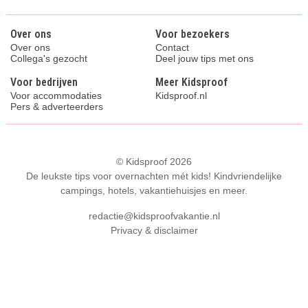
Over ons
Voor bezoekers
Over ons
Contact
Collega's gezocht
Deel jouw tips met ons
Voor bedrijven
Meer Kidsproof
Voor accommodaties
Kidsproof.nl
Pers & adverteerders
© Kidsproof 2026
De leukste tips voor overnachten mét kids! Kindvriendelijke
campings, hotels, vakantiehuisjes en meer.
redactie@kidsproofvakantie.nl
Privacy & disclaimer