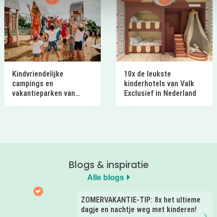
Kindvriendelijke
10x de leukste
campings en
kinderhotels van Valk
vakantieparken van
Exclusief in Nederland
Ardoer in Nederland
Blogs & inspiratie
Alle blogs
ZOMERVAKANTIE-TIP: 8x het ultieme
dagje en nachtje weg met kinderen!