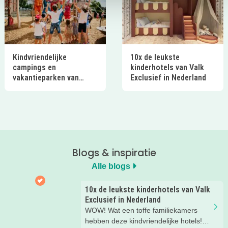
Kindvriendelijke
10x de leukste
campings en
kinderhotels van Valk
vakantieparken van
Exclusief in Nederland
Ardoer in Nederland
Blogs & inspiratie
Alle blogs
10x de leukste kinderhotels van Valk
Exclusief in Nederland
WOW! Wat een toffe familiekamers
hebben deze kindvriendelijke hotels!