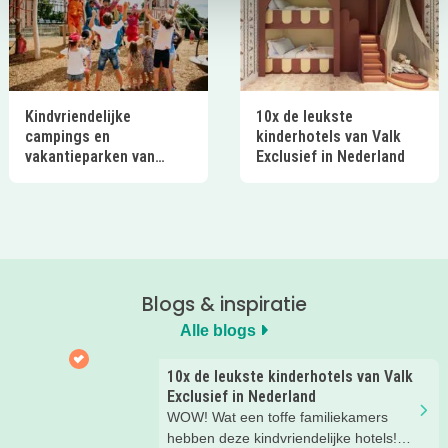
Kindvriendelijke
10x de leukste
campings en
kinderhotels van Valk
vakantieparken van
Exclusief in Nederland
Ardoer in Nederland
Blogs & inspiratie
Alle blogs
10x de leukste kinderhotels van Valk
Exclusief in Nederland
WOW! Wat een toffe familiekamers
hebben deze kindvriendelijke hotels!