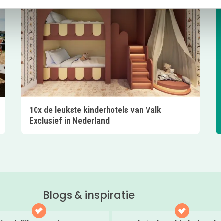
10x de leukste kinderhotels van Valk
Exclusief in Nederland
Blogs & inspiratie