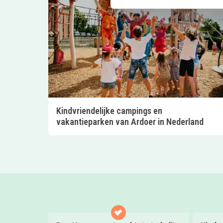
Kindvriendelijke campings en
vakantieparken van Ardoer in Nederland