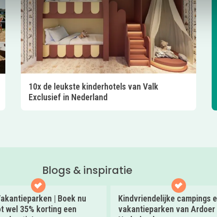
10x de leukste kinderhotels van Valk
Exclusief in Nederland
Blogs & inspiratie
akantieparken | Boek nu
Kindvriendelijke campings 
t wel 35% korting een
vakantieparken van Ardoer 