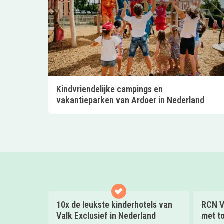
Kindvriendelijke campings en
vakantieparken van Ardoer in Nederland
10x de leukste kinderhotels van
RCN V
Valk Exclusief in Nederland
met to