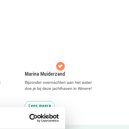
Marina Muiderzand
t
Bijzonder overnachten aan het water
doe je bij deze jachthaven in Almere!
Lees meer