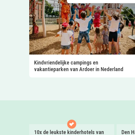
Kindvriendelijke campings en
vakantieparken van Ardoer in Nederland
10x de leukste kinderhotels van
Den Ha