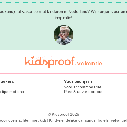
eekendje of vakantie met kinderen in Nederland? Wij zorgen voor ein
inspiratie!
Vakantie
zoekers
Voor bedrijven
Voor accommodaties
 tips met ons
Pers & adverteerders
© Kidsproof 2026
 voor overnachten mét kids! Kindvriendelijke campings, hotels, vakantie