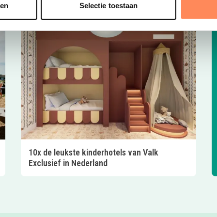
sen
Selectie toestaan
10x de leukste kinderhotels van Valk
Exclusief in Nederland