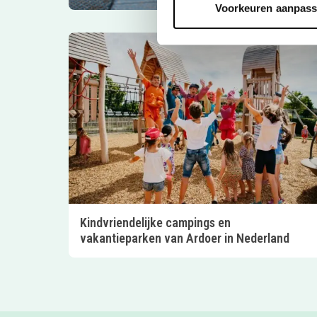
Voorkeuren aanpas
Kindvriendelijke campings en
vakantieparken van Ardoer in Nederland