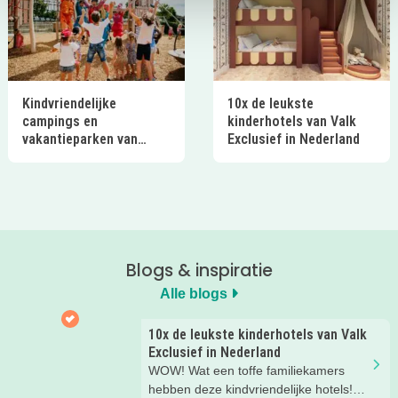
Kindvriendelijke
10x de leukste
campings en
kinderhotels van Valk
vakantieparken van
Exclusief in Nederland
Ardoer in Nederland
Blogs & inspiratie
Alle blogs
10x de leukste kinderhotels van Valk
Exclusief in Nederland
WOW! Wat een toffe familiekamers
hebben deze kindvriendelijke hotels!