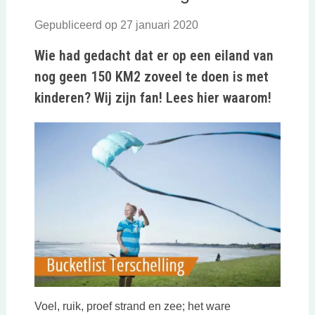
Gepubliceerd op 27 januari 2020
Wie had gedacht dat er op een eiland van
nog geen 150 KM2 zoveel te doen is met
kinderen? Wij zijn fan! Lees hier waarom!
Voel, ruik, proef strand en zee; het ware